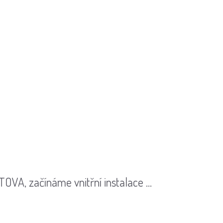
VA, začínáme vnitřní instalace ...