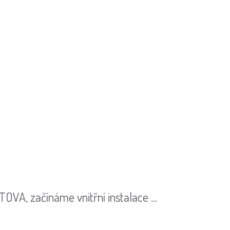
VA, začínáme vnitřní instalace ...